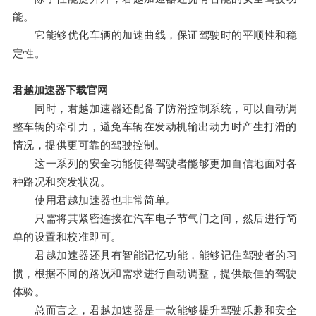
能。
它能够优化车辆的加速曲线，保证驾驶时的平顺性和稳
定性。
君越加速器下载官网
同时，君越加速器还配备了防滑控制系统，可以自动调
整车辆的牵引力，避免车辆在发动机输出动力时产生打滑的
情况，提供更可靠的驾驶控制。
这一系列的安全功能使得驾驶者能够更加自信地面对各
种路况和突发状况。
使用君越加速器也非常简单。
只需将其紧密连接在汽车电子节气门之间，然后进行简
单的设置和校准即可。
君越加速器还具有智能记忆功能，能够记住驾驶者的习
惯，根据不同的路况和需求进行自动调整，提供最佳的驾驶
体验。
总而言之，君越加速器是一款能够提升驾驶乐趣和安全