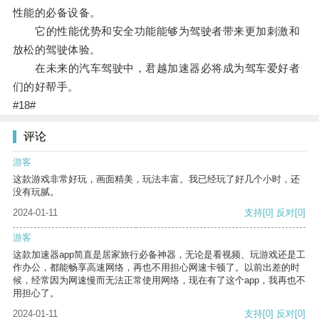
性能的必备设备。
它的性能优势和安全功能能够为驾驶者带来更加刺激和
放松的驾驶体验。
在未来的汽车驾驶中，君越加速器必将成为驾车爱好者
们的好帮手。
#18#
评论
游客
这款游戏非常好玩，画面精美，玩法丰富。我已经玩了好几个小时，还
没有玩腻。
2024-01-11
支持
[0]
反对
[0]
游客
这款加速器app简直是居家旅行必备神器，无论是看视频、玩游戏还是工
作办公，都能畅享高速网络，再也不用担心网速卡顿了。以前出差的时
候，经常因为网速慢而无法正常使用网络，现在有了这个app，我再也不
用担心了。
2024-01-11
支持
[0]
反对
[0]