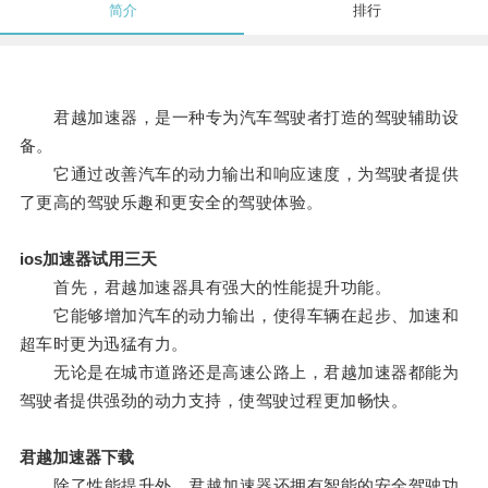
简介
排行
君越加速器，是一种专为汽车驾驶者打造的驾驶辅助设
备。
它通过改善汽车的动力输出和响应速度，为驾驶者提供
了更高的驾驶乐趣和更安全的驾驶体验。
ios加速器试用三天
首先，君越加速器具有强大的性能提升功能。
它能够增加汽车的动力输出，使得车辆在起步、加速和
超车时更为迅猛有力。
无论是在城市道路还是高速公路上，君越加速器都能为
驾驶者提供强劲的动力支持，使驾驶过程更加畅快。
君越加速器下载
除了性能提升外，君越加速器还拥有智能的安全驾驶功