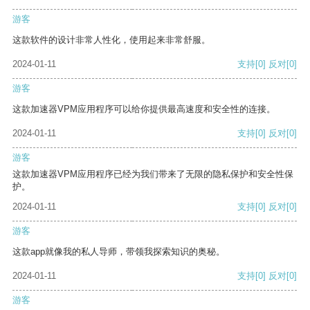
游客
这款软件的设计非常人性化，使用起来非常舒服。
2024-01-11
支持
[0]
反对
[0]
游客
这款加速器VPM应用程序可以给你提供最高速度和安全性的连接。
2024-01-11
支持
[0]
反对
[0]
游客
这款加速器VPM应用程序已经为我们带来了无限的隐私保护和安全性保
护。
2024-01-11
支持
[0]
反对
[0]
游客
这款app就像我的私人导师，带领我探索知识的奥秘。
2024-01-11
支持
[0]
反对
[0]
游客