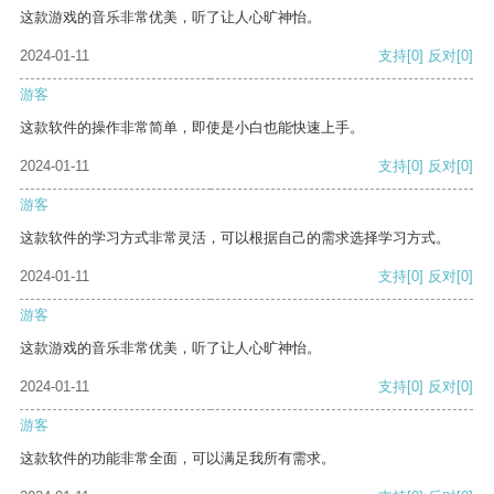
这款游戏的音乐非常优美，听了让人心旷神怡。
2024-01-11
支持
[0]
反对
[0]
游客
这款软件的操作非常简单，即使是小白也能快速上手。
2024-01-11
支持
[0]
反对
[0]
游客
这款软件的学习方式非常灵活，可以根据自己的需求选择学习方式。
2024-01-11
支持
[0]
反对
[0]
游客
这款游戏的音乐非常优美，听了让人心旷神怡。
2024-01-11
支持
[0]
反对
[0]
游客
这款软件的功能非常全面，可以满足我所有需求。