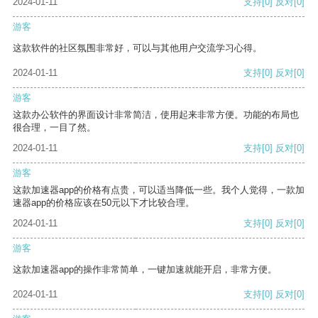
2024-01-11
支持
[0]
反对
[0]
游客
这款软件的社区氛围非常好，可以与其他用户交流学习心得。
2024-01-11
支持
[0]
反对
[0]
游客
这款办公软件的界面设计非常简洁，使用起来非常方便。功能的布局也
很合理，一目了然。
2024-01-11
支持
[0]
反对
[0]
游客
这款加速器app的价格有点贵，可以适当降低一些。我个人觉得，一款加
速器app的价格应该在50元以下才比较合理。
2024-01-11
支持
[0]
反对
[0]
游客
这款加速器app的操作非常简单，一键加速就能开启，非常方便。
2024-01-11
支持
[0]
反对
[0]