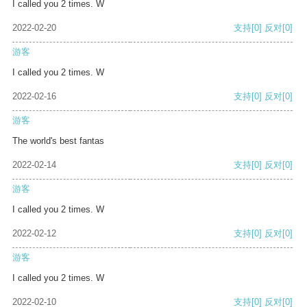
I called you 2 times. W
2022-02-20
支持
[0]
反对
[0]
游客
I called you 2 times. W
2022-02-16
支持
[0]
反对
[0]
游客
The world's best fantas
2022-02-14
支持
[0]
反对
[0]
游客
I called you 2 times. W
2022-02-12
支持
[0]
反对
[0]
游客
I called you 2 times. W
2022-02-10
支持
[0]
反对
[0]