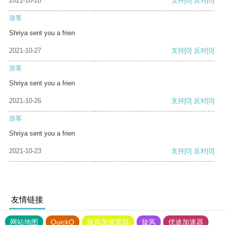
2021-10-28
支持
[0]
反对
[0]
游客
Shriya sent you a frien
2021-10-27
支持
[0]
反对
[0]
游客
Shriya sent you a frien
2021-10-26
支持
[0]
反对
[0]
游客
Shriya sent you a frien
2021-10-23
支持
[0]
反对
[0]
友情链接
网站地图
QuickQ
旋风加速度器
旋风
优途加速器