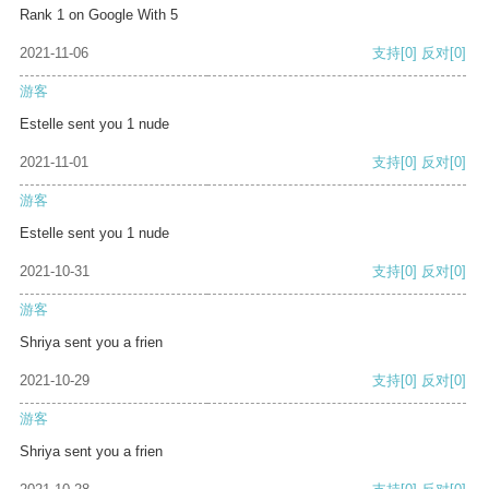
Rank 1 on Google With 5
2021-11-06
支持
[0]
反对
[0]
游客
Estelle sent you 1 nude
2021-11-01
支持
[0]
反对
[0]
游客
Estelle sent you 1 nude
2021-10-31
支持
[0]
反对
[0]
游客
Shriya sent you a frien
2021-10-29
支持
[0]
反对
[0]
游客
Shriya sent you a frien