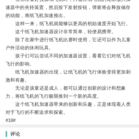
速器中的夹持装置，然后按下发射按钮，弹簧将会释放储存
的动能，将纸飞机加速推出。
这样一来，纸飞机就能够以更高的初始速度开始飞行。
这个纸飞机加速器设计非常简单，轻便易携带。
除了在家中进行纸飞机比赛时使用，它还可以作为儿童
户外活动的休闲玩具。
孩子们可以尝试不同的加速器设置，看看它们对纸飞机
飞行的影响。
纸飞机加速器的出现，让纸飞机的飞行体验变得更加刺
激和有趣。
无论是孩童还是成人，都可以通过创新的设计和想象
力，将纸飞机的飞行极限推到一个新的高度。
这个纸飞机加速器带来的创新和乐趣，正是体现着人类
对于飞行的不断追求和探索。
#18#
评论