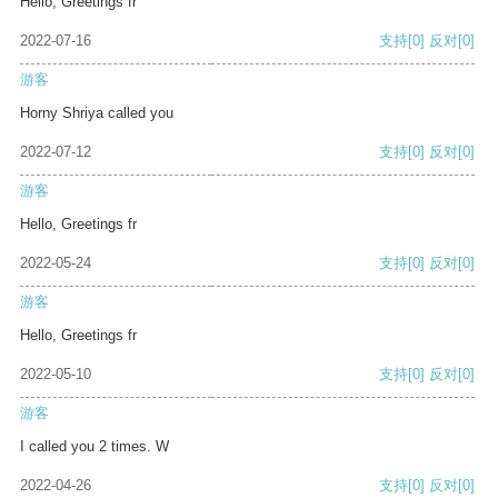
Hello, Greetings fr
2022-07-16
支持
[0]
反对
[0]
游客
Horny Shriya called you
2022-07-12
支持
[0]
反对
[0]
游客
Hello, Greetings fr
2022-05-24
支持
[0]
反对
[0]
游客
Hello, Greetings fr
2022-05-10
支持
[0]
反对
[0]
游客
I called you 2 times. W
2022-04-26
支持
[0]
反对
[0]