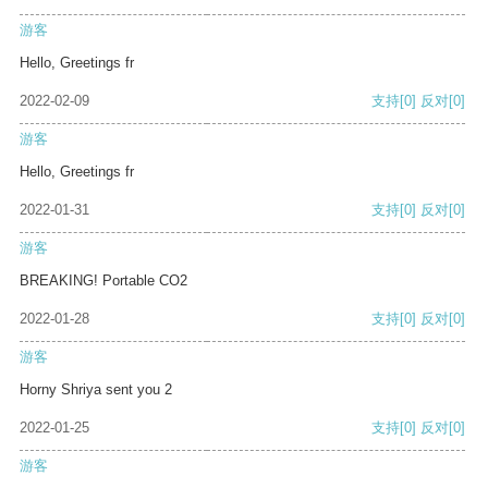
游客
Hello, Greetings fr
2022-02-09
支持
[0]
反对
[0]
游客
Hello, Greetings fr
2022-01-31
支持
[0]
反对
[0]
游客
BREAKING! Portable CO2
2022-01-28
支持
[0]
反对
[0]
游客
Horny Shriya sent you 2
2022-01-25
支持
[0]
反对
[0]
游客