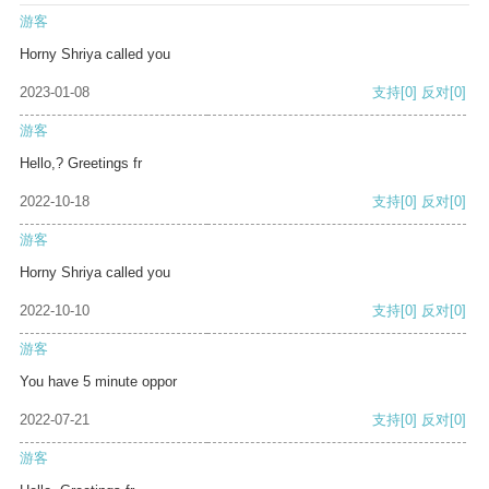
游客
Horny Shriya called you
2023-01-08
支持
[0]
反对
[0]
游客
Hello,? Greetings fr
2022-10-18
支持
[0]
反对
[0]
游客
Horny Shriya called you
2022-10-10
支持
[0]
反对
[0]
游客
You have 5 minute oppor
2022-07-21
支持
[0]
反对
[0]
游客