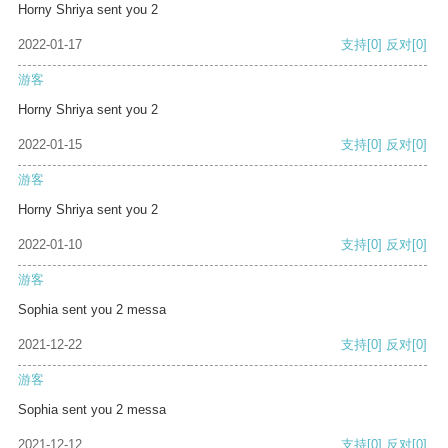
Horny Shriya sent you 2
2022-01-17
支持
[0]
反对
[0]
游客
Horny Shriya sent you 2
2022-01-15
支持
[0]
反对
[0]
游客
Horny Shriya sent you 2
2022-01-10
支持
[0]
反对
[0]
游客
Sophia sent you 2 messa
2021-12-22
支持
[0]
反对
[0]
游客
Sophia sent you 2 messa
2021-12-12
支持
[0]
反对
[0]