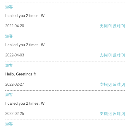
游客
I called you 2 times. W
2022-04-20
支持
[0]
反对
[0]
游客
I called you 2 times. W
2022-04-03
支持
[0]
反对
[0]
游客
Hello, Greetings fr
2022-02-27
支持
[0]
反对
[0]
游客
I called you 2 times. W
2022-02-25
支持
[0]
反对
[0]
游客