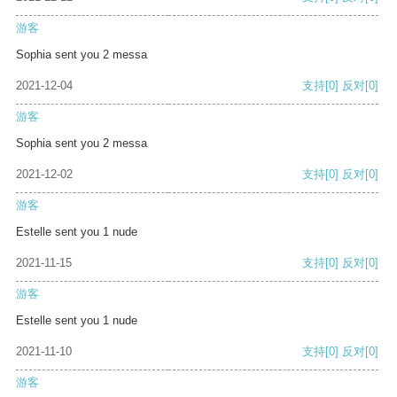
游客
Sophia sent you 2 messa
2021-12-04
支持
[0]
反对
[0]
游客
Sophia sent you 2 messa
2021-12-02
支持
[0]
反对
[0]
游客
Estelle sent you 1 nude
2021-11-15
支持
[0]
反对
[0]
游客
Estelle sent you 1 nude
2021-11-10
支持
[0]
反对
[0]
游客