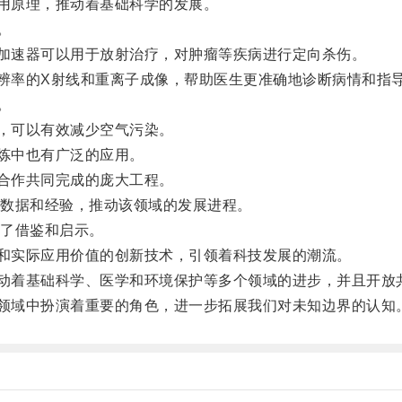
用原理，推动着基础科学的发展。
。
加速器可以用于放射治疗，对肿瘤等疾病进行定向杀伤。
辨率的X射线和重离子成像，帮助医生更准确地诊断病情和指
。
，可以有效减少空气污染。
炼中也有广泛的应用。
合作共同完成的庞大工程。
数据和经验，推动该领域的发展进程。
了借鉴和启示。
和实际应用价值的创新技术，引领着科技发展的潮流。
动着基础科学、医学和环境保护等多个领域的进步，并且开放
领域中扮演着重要的角色，进一步拓展我们对未知边界的认知