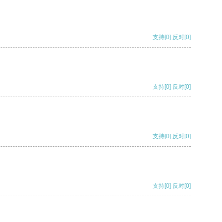
支持
[0]
反对
[0]
支持
[0]
反对
[0]
支持
[0]
反对
[0]
支持
[0]
反对
[0]