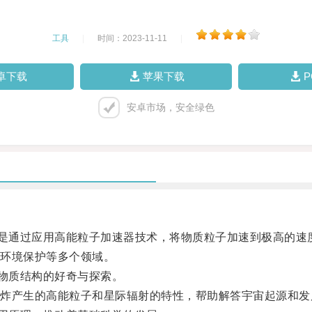
工具
|
时间：2023-11-11
|
卓下载
苹果下载
安卓市场，安全绿色
是通过应用高能粒子加速器技术，将物质粒子加速到极高的速
环境保护等多个领域。
物质结构的好奇与探索。
产生的高能粒子和星际辐射的特性，帮助解答宇宙起源和发