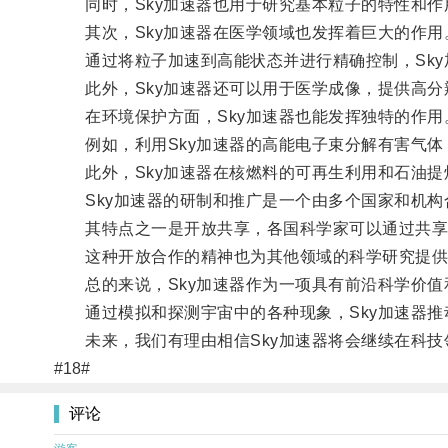
同时，Sky加速器也用于研究基本粒子的特性和作
其次，Sky加速器在医学领域也发挥着巨大的作用
通过将粒子加速到高能状态并进行精确控制，Sky
此外，Sky加速器还可以用于医学成像，提供高分
在环境保护方面，Sky加速器也能发挥独特的作用
例如，利用Sky加速器的高能电子束分解有害气体
此外，Sky加速器在核燃料的可再生利用和石油提
Sky加速器的研制和推广是一个由多个国家和机构
其特点之一是开放共享，各国科学家可以通过共享
这种开放合作的精神也为其他领域的科学研究提供
总的来说，Sky加速器作为一项具有前沿科学价值
通过模拟和探测宇宙中的各种现象，Sky加速器推
未来，我们有理由相信Sky加速器将会继续在科技
#18#
评论