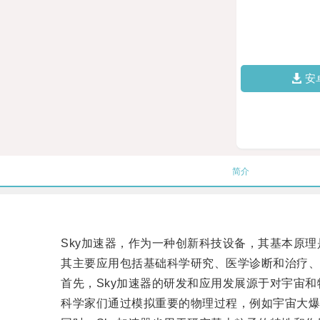
安
简介
Sky加速器，作为一种创新科技设备，其基本原理
其主要应用包括基础科学研究、医学诊断和治疗、
首先，Sky加速器的研发和应用发展源于对宇宙和
科学家们通过模拟重要的物理过程，例如宇宙大爆炸