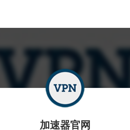
加速器官网