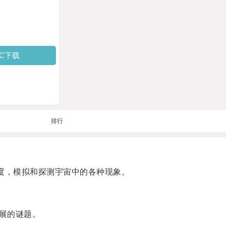
PC下载
排行
度，模拟和探测宇宙中的各种现象。
展的谜题。