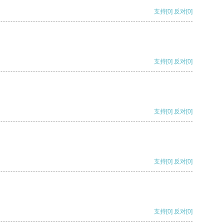
支持
[0]
反对
[0]
支持
[0]
反对
[0]
支持
[0]
反对
[0]
支持
[0]
反对
[0]
支持
[0]
反对
[0]