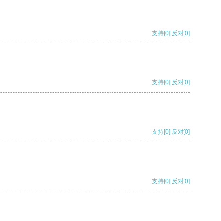
支持
[0]
反对
[0]
支持
[0]
反对
[0]
支持
[0]
反对
[0]
支持
[0]
反对
[0]