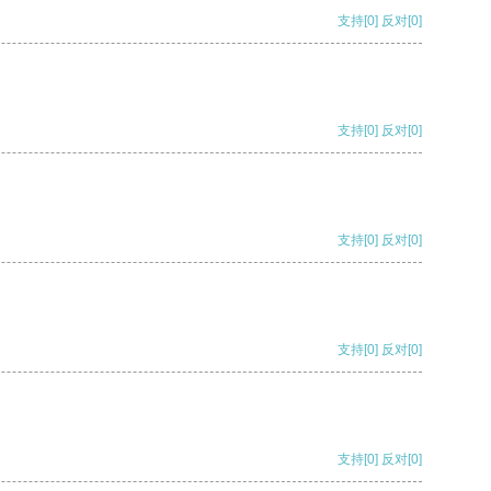
支持
[0]
反对
[0]
支持
[0]
反对
[0]
支持
[0]
反对
[0]
支持
[0]
反对
[0]
支持
[0]
反对
[0]