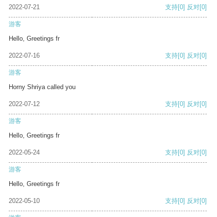
2022-07-21
支持
[0]
反对
[0]
游客
Hello, Greetings fr
2022-07-16
支持
[0]
反对
[0]
游客
Horny Shriya called you
2022-07-12
支持
[0]
反对
[0]
游客
Hello, Greetings fr
2022-05-24
支持
[0]
反对
[0]
游客
Hello, Greetings fr
2022-05-10
支持
[0]
反对
[0]