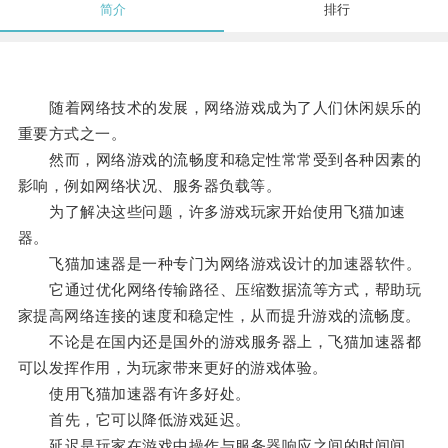
简介
排行
随着网络技术的发展，网络游戏成为了人们休闲娱乐的
重要方式之一。
然而，网络游戏的流畅度和稳定性常常受到各种因素的
影响，例如网络状况、服务器负载等。
为了解决这些问题，许多游戏玩家开始使用飞猫加速
器。
飞猫加速器是一种专门为网络游戏设计的加速器软件。
它通过优化网络传输路径、压缩数据流等方式，帮助玩
家提高网络连接的速度和稳定性，从而提升游戏的流畅度。
不论是在国内还是国外的游戏服务器上，飞猫加速器都
可以发挥作用，为玩家带来更好的游戏体验。
使用飞猫加速器有许多好处。
首先，它可以降低游戏延迟。
延迟是玩家在游戏中操作与服务器响应之间的时间间