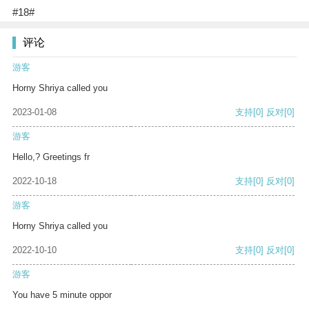
#18#
评论
游客
Horny Shriya called you
2023-01-08
支持
[0]
反对
[0]
游客
Hello,? Greetings fr
2022-10-18
支持
[0]
反对
[0]
游客
Horny Shriya called you
2022-10-10
支持
[0]
反对
[0]
游客
You have 5 minute oppor