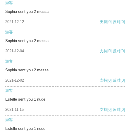
游客
Sophia sent you 2 messa
2021-12-12
支持
[0]
反对
[0]
游客
Sophia sent you 2 messa
2021-12-04
支持
[0]
反对
[0]
游客
Sophia sent you 2 messa
2021-12-02
支持
[0]
反对
[0]
游客
Estelle sent you 1 nude
2021-11-15
支持
[0]
反对
[0]
游客
Estelle sent you 1 nude