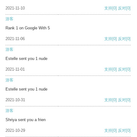
2021-11-10
支持
[0]
反对
[0]
游客
Rank 1 on Google With 5
2021-11-06
支持
[0]
反对
[0]
游客
Estelle sent you 1 nude
2021-11-01
支持
[0]
反对
[0]
游客
Estelle sent you 1 nude
2021-10-31
支持
[0]
反对
[0]
游客
Shriya sent you a frien
2021-10-29
支持
[0]
反对
[0]