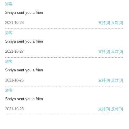
游客
Shriya sent you a frien
2021-10-28
支持
[0]
反对
[0]
游客
Shriya sent you a frien
2021-10-27
支持
[0]
反对
[0]
游客
Shriya sent you a frien
2021-10-26
支持
[0]
反对
[0]
游客
Shriya sent you a frien
2021-10-23
支持
[0]
反对
[0]