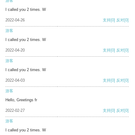
游客
I called you 2 times. W
2022-04-26
支持
[0]
反对
[0]
游客
I called you 2 times. W
2022-04-20
支持
[0]
反对
[0]
游客
I called you 2 times. W
2022-04-03
支持
[0]
反对
[0]
游客
Hello, Greetings fr
2022-02-27
支持
[0]
反对
[0]
游客
I called you 2 times. W