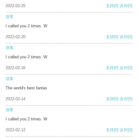
2022-02-25
支持
[0]
反对
[0]
游客
I called you 2 times. W
2022-02-20
支持
[0]
反对
[0]
游客
I called you 2 times. W
2022-02-16
支持
[0]
反对
[0]
游客
The world's best fantas
2022-02-14
支持
[0]
反对
[0]
游客
I called you 2 times. W
2022-02-12
支持
[0]
反对
[0]