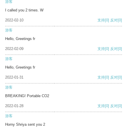
游客
I called you 2 times. W
2022-02-10
支持
[0]
反对
[0]
游客
Hello, Greetings fr
2022-02-09
支持
[0]
反对
[0]
游客
Hello, Greetings fr
2022-01-31
支持
[0]
反对
[0]
游客
BREAKING! Portable CO2
2022-01-28
支持
[0]
反对
[0]
游客
Horny Shriya sent you 2