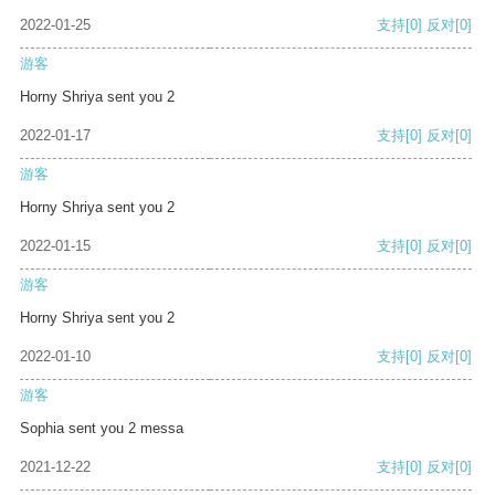
2022-01-25
支持
[0]
反对
[0]
游客
Horny Shriya sent you 2
2022-01-17
支持
[0]
反对
[0]
游客
Horny Shriya sent you 2
2022-01-15
支持
[0]
反对
[0]
游客
Horny Shriya sent you 2
2022-01-10
支持
[0]
反对
[0]
游客
Sophia sent you 2 messa
2021-12-22
支持
[0]
反对
[0]