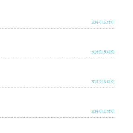
支持
[0]
反对
[0]
支持
[0]
反对
[0]
支持
[0]
反对
[0]
支持
[0]
反对
[0]