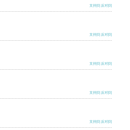
支持
[0]
反对
[0]
支持
[0]
反对
[0]
支持
[0]
反对
[0]
支持
[0]
反对
[0]
支持
[0]
反对
[0]