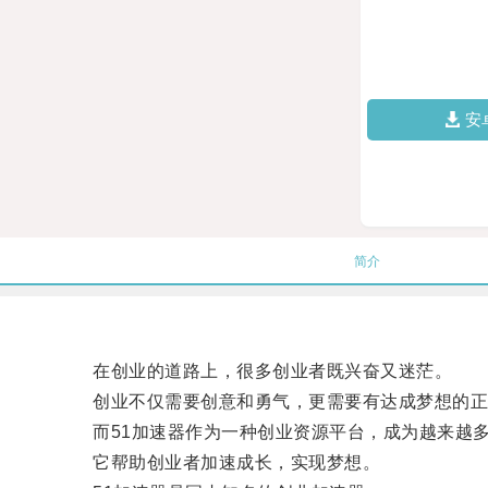
安
简介
在创业的道路上，很多创业者既兴奋又迷茫。
创业不仅需要创意和勇气，更需要有达成梦想的正
而51加速器作为一种创业资源平台，成为越来越多
它帮助创业者加速成长，实现梦想。