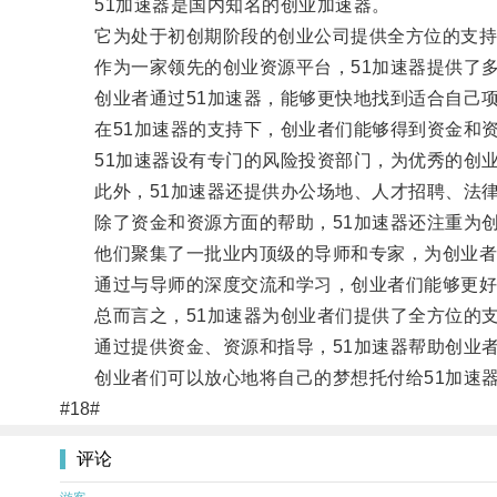
51加速器是国内知名的创业加速器。
它为处于初创期阶段的创业公司提供全方位的支持
作为一家领先的创业资源平台，51加速器提供了多
创业者通过51加速器，能够更快地找到适合自己项
在51加速器的支持下，创业者们能够得到资金和资
51加速器设有专门的风险投资部门，为优秀的创业
此外，51加速器还提供办公场地、人才招聘、法律
除了资金和资源方面的帮助，51加速器还注重为创
他们聚集了一批业内顶级的导师和专家，为创业者
通过与导师的深度交流和学习，创业者们能够更好
总而言之，51加速器为创业者们提供了全方位的支
通过提供资金、资源和指导，51加速器帮助创业者
创业者们可以放心地将自己的梦想托付给51加速器
#18#
评论