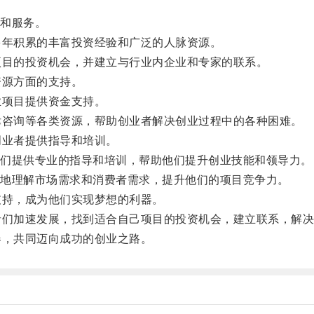
和服务。
年积累的丰富投资经验和广泛的人脉资源。
目的投资机会，并建立与行业内企业和专家的联系。
源方面的支持。
项目提供资金支持。
咨询等各类资源，帮助创业者解决创业过程中的各种困难。
业者提供指导和培训。
们提供专业的指导和培训，帮助他们提升创业技能和领导力。
地理解市场需求和消费者需求，提升他们的项目竞争力。
持，成为他们实现梦想的利器。
们加速发展，找到适合自己项目的投资机会，建立联系，解决
，共同迈向成功的创业之路。