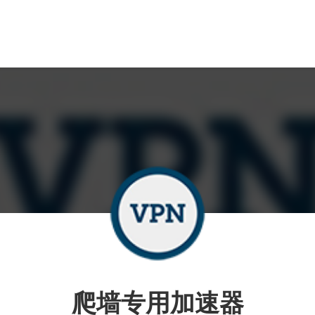
爬墙专用加速器