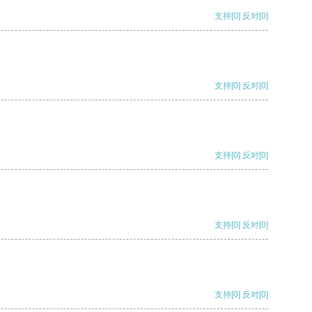
支持
[0]
反对
[0]
支持
[0]
反对
[0]
支持
[0]
反对
[0]
支持
[0]
反对
[0]
支持
[0]
反对
[0]