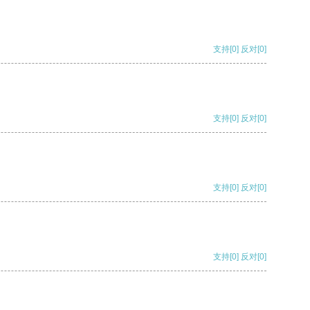
支持
[0]
反对
[0]
支持
[0]
反对
[0]
支持
[0]
反对
[0]
支持
[0]
反对
[0]