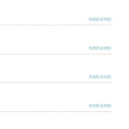
支持
[0]
反对
[0]
支持
[0]
反对
[0]
支持
[0]
反对
[0]
支持
[0]
反对
[0]