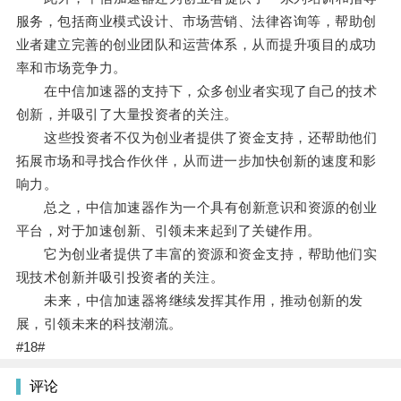
服务，包括商业模式设计、市场营销、法律咨询等，帮助创
业者建立完善的创业团队和运营体系，从而提升项目的成功
率和市场竞争力。
在中信加速器的支持下，众多创业者实现了自己的技术
创新，并吸引了大量投资者的关注。
这些投资者不仅为创业者提供了资金支持，还帮助他们
拓展市场和寻找合作伙伴，从而进一步加快创新的速度和影
响力。
总之，中信加速器作为一个具有创新意识和资源的创业
平台，对于加速创新、引领未来起到了关键作用。
它为创业者提供了丰富的资源和资金支持，帮助他们实
现技术创新并吸引投资者的关注。
未来，中信加速器将继续发挥其作用，推动创新的发
展，引领未来的科技潮流。
#18#
评论