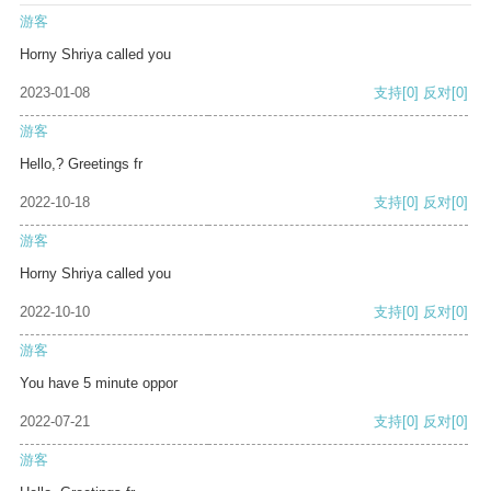
游客
Horny Shriya called you
2023-01-08
支持
[0]
反对
[0]
游客
Hello,? Greetings fr
2022-10-18
支持
[0]
反对
[0]
游客
Horny Shriya called you
2022-10-10
支持
[0]
反对
[0]
游客
You have 5 minute oppor
2022-07-21
支持
[0]
反对
[0]
游客