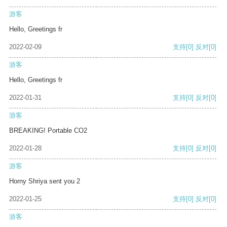
游客
Hello, Greetings fr
2022-02-09
支持
[0]
反对
[0]
游客
Hello, Greetings fr
2022-01-31
支持
[0]
反对
[0]
游客
BREAKING! Portable CO2
2022-01-28
支持
[0]
反对
[0]
游客
Horny Shriya sent you 2
2022-01-25
支持
[0]
反对
[0]
游客