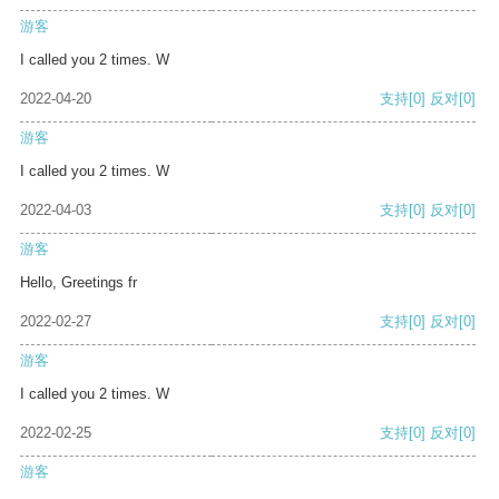
游客
I called you 2 times. W
2022-04-20
支持
[0]
反对
[0]
游客
I called you 2 times. W
2022-04-03
支持
[0]
反对
[0]
游客
Hello, Greetings fr
2022-02-27
支持
[0]
反对
[0]
游客
I called you 2 times. W
2022-02-25
支持
[0]
反对
[0]
游客