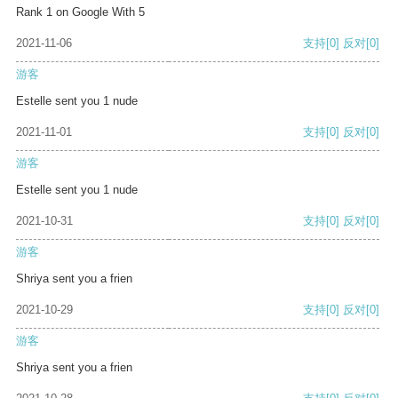
Rank 1 on Google With 5
2021-11-06
支持
[0]
反对
[0]
游客
Estelle sent you 1 nude
2021-11-01
支持
[0]
反对
[0]
游客
Estelle sent you 1 nude
2021-10-31
支持
[0]
反对
[0]
游客
Shriya sent you a frien
2021-10-29
支持
[0]
反对
[0]
游客
Shriya sent you a frien