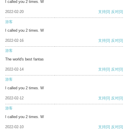
I called you 2 times. W
2022-02-20
支持
[0]
反对
[0]
游客
I called you 2 times. W
2022-02-16
支持
[0]
反对
[0]
游客
The world's best fantas
2022-02-14
支持
[0]
反对
[0]
游客
I called you 2 times. W
2022-02-12
支持
[0]
反对
[0]
游客
I called you 2 times. W
2022-02-10
支持
[0]
反对
[0]