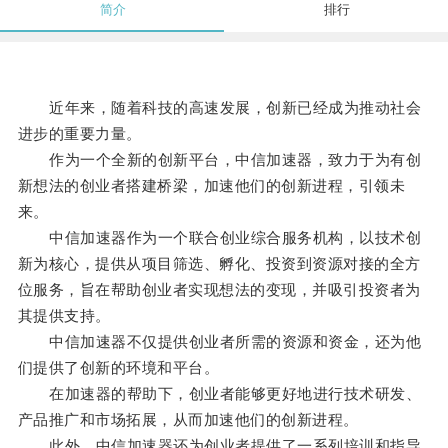
简介
排行
近年来，随着科技的高速发展，创新已经成为推动社会
进步的重要力量。
作为一个全新的创新平台，中信加速器，致力于为有创
新想法的创业者搭建桥梁，加速他们的创新进程，引领未
来。
中信加速器作为一个联合创业综合服务机构，以技术创
新为核心，提供从项目筛选、孵化、投资到资源对接的全方
位服务，旨在帮助创业者实现想法的变现，并吸引投资者为
其提供支持。
中信加速器不仅提供创业者所需的资源和资金，还为他
们提供了创新的环境和平台。
在加速器的帮助下，创业者能够更好地进行技术研发、
产品推广和市场拓展，从而加速他们的创新进程。
此外，中信加速器还为创业者提供了一系列培训和指导