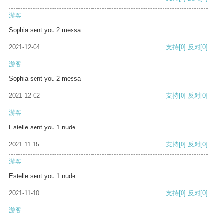
游客
Sophia sent you 2 messa
2021-12-04
支持
[0]
反对
[0]
游客
Sophia sent you 2 messa
2021-12-02
支持
[0]
反对
[0]
游客
Estelle sent you 1 nude
2021-11-15
支持
[0]
反对
[0]
游客
Estelle sent you 1 nude
2021-11-10
支持
[0]
反对
[0]
游客