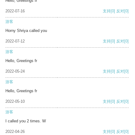
Hello, Greetings fr
2022-07-16
支持
[0]
反对
[0]
游客
Horny Shriya called you
2022-07-12
支持
[0]
反对
[0]
游客
Hello, Greetings fr
2022-05-24
支持
[0]
反对
[0]
游客
Hello, Greetings fr
2022-05-10
支持
[0]
反对
[0]
游客
I called you 2 times. W
2022-04-26
支持
[0]
反对
[0]