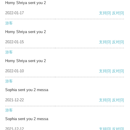
Horny Shriya sent you 2
2022-01-17
支持
[0]
反对
[0]
游客
Horny Shriya sent you 2
2022-01-15
支持
[0]
反对
[0]
游客
Horny Shriya sent you 2
2022-01-10
支持
[0]
反对
[0]
游客
Sophia sent you 2 messa
2021-12-22
支持
[0]
反对
[0]
游客
Sophia sent you 2 messa
2021-12-12
支持
[0]
反对
[0]