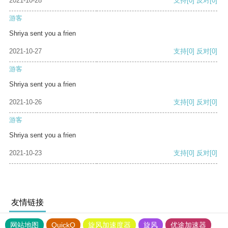
2021-10-28
支持
[0]
反对
[0]
游客
Shriya sent you a frien
2021-10-27
支持
[0]
反对
[0]
游客
Shriya sent you a frien
2021-10-26
支持
[0]
反对
[0]
游客
Shriya sent you a frien
2021-10-23
支持
[0]
反对
[0]
友情链接
网站地图
QuickQ
旋风加速度器
旋风
优途加速器