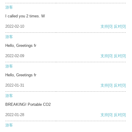
游客
I called you 2 times. W
2022-02-10
支持
[0]
反对
[0]
游客
Hello, Greetings fr
2022-02-09
支持
[0]
反对
[0]
游客
Hello, Greetings fr
2022-01-31
支持
[0]
反对
[0]
游客
BREAKING! Portable CO2
2022-01-28
支持
[0]
反对
[0]
游客