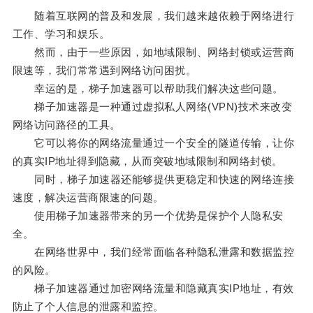
随着互联网的普及和发展，我们越来越依赖于网络进行
工作、学习和娱乐。
然而，由于一些原因，如地域限制、网络封锁或运营商
限速等，我们常常遇到网络访问困扰。
幸运的是，梯子加速器可以帮助我们解决这些问题。
梯子加速器是一种通过虚拟私人网络(VPN)技术来改变
网络访问路径的工具。
它可以将你的网络流量通过一个安全的隧道传输，让你
的真实IP地址得到隐藏，从而突破地域限制和网络封锁。
同时，梯子加速器还能够提供更稳定和快速的网络连接
速度，解决运营商限速的问题。
使用梯子加速器带来的另一个优势是保护个人隐私安
全。
在网络世界中，我们经常面临各种隐私泄露和数据监控
的风险。
梯子加速器通过加密网络流量和隐藏真实IP地址，有效
防止了个人信息的泄露和监控。