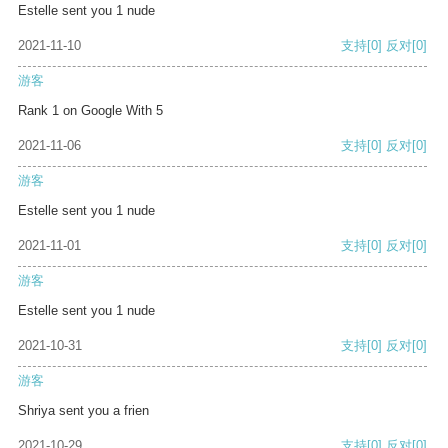
Estelle sent you 1 nude
2021-11-10
支持
[0]
反对
[0]
游客
Rank 1 on Google With 5
2021-11-06
支持
[0]
反对
[0]
游客
Estelle sent you 1 nude
2021-11-01
支持
[0]
反对
[0]
游客
Estelle sent you 1 nude
2021-10-31
支持
[0]
反对
[0]
游客
Shriya sent you a frien
2021-10-29
支持
[0]
反对
[0]