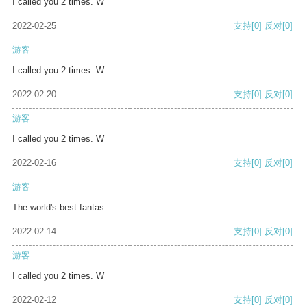
I called you 2 times. W
2022-02-25
支持
[0]
反对
[0]
游客
I called you 2 times. W
2022-02-20
支持
[0]
反对
[0]
游客
I called you 2 times. W
2022-02-16
支持
[0]
反对
[0]
游客
The world's best fantas
2022-02-14
支持
[0]
反对
[0]
游客
I called you 2 times. W
2022-02-12
支持
[0]
反对
[0]