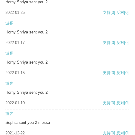
Horny Shriya sent you 2
2022-01-25
支持
[0]
反对
[0]
游客
Horny Shriya sent you 2
2022-01-17
支持
[0]
反对
[0]
游客
Horny Shriya sent you 2
2022-01-15
支持
[0]
反对
[0]
游客
Horny Shriya sent you 2
2022-01-10
支持
[0]
反对
[0]
游客
Sophia sent you 2 messa
2021-12-22
支持
[0]
反对
[0]