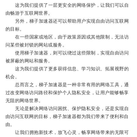
这为我们提供了一层更安全的网络保护，让我们可以自
由畅游于互联网世界。
另外，梯子加速器还可以帮助用户实现自由访问互联网
的目标。
在一些国家或地区，由于政策原因或其他限制，无法访
问某些被封锁的网站或服务。
使用梯子加速器，则可以绕过这些限制，实现自由访问
被屏蔽的网站和服务。
这为我们提供了更多获得信息、学习知识、拓展视野的
机会。
总而言之，梯子加速器是一种非常有用的网络工具，通
过改变网络访问路径和保护个人隐私安全，让用户能够畅享
无阻的网络世界。
无论是解决网络访问困扰、保护隐私安全，还是实现自
由访问互联网的目标，梯子加速器都为我们带来了便利和自
由。
让我们拥抱新技术，放飞心灵，畅享网络带来的无限可