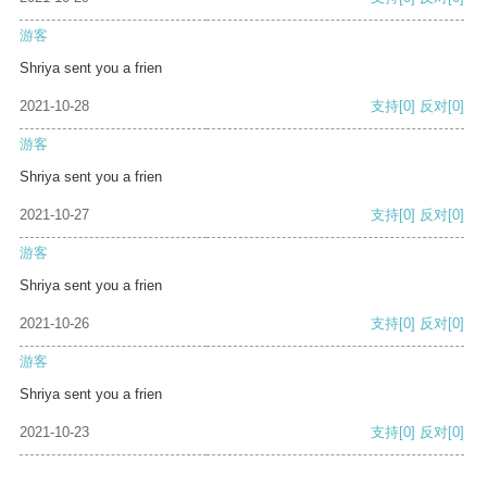
游客
Shriya sent you a frien
2021-10-28
支持
[0]
反对
[0]
游客
Shriya sent you a frien
2021-10-27
支持
[0]
反对
[0]
游客
Shriya sent you a frien
2021-10-26
支持
[0]
反对
[0]
游客
Shriya sent you a frien
2021-10-23
支持
[0]
反对
[0]