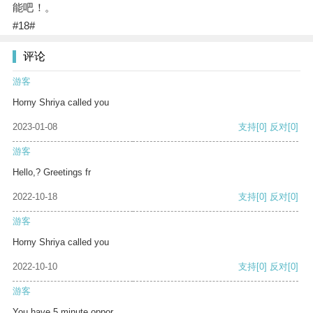
能吧！。
#18#
评论
游客
Horny Shriya called you
2023-01-08
支持
[0]
反对
[0]
游客
Hello,? Greetings fr
2022-10-18
支持
[0]
反对
[0]
游客
Horny Shriya called you
2022-10-10
支持
[0]
反对
[0]
游客
You have 5 minute oppor