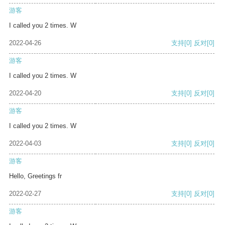
游客
I called you 2 times. W
2022-04-26
支持
[0]
反对
[0]
游客
I called you 2 times. W
2022-04-20
支持
[0]
反对
[0]
游客
I called you 2 times. W
2022-04-03
支持
[0]
反对
[0]
游客
Hello, Greetings fr
2022-02-27
支持
[0]
反对
[0]
游客