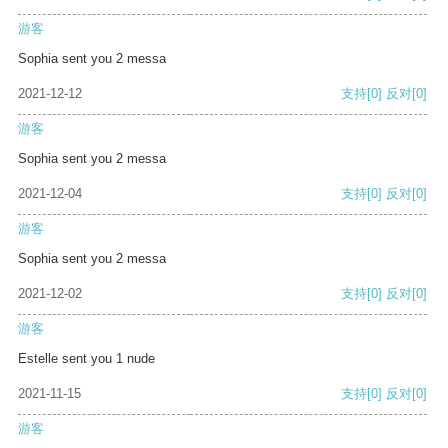
游客
Sophia sent you 2 messa
2021-12-12
支持
[0]
反对
[0]
游客
Sophia sent you 2 messa
2021-12-04
支持
[0]
反对
[0]
游客
Sophia sent you 2 messa
2021-12-02
支持
[0]
反对
[0]
游客
Estelle sent you 1 nude
2021-11-15
支持
[0]
反对
[0]
游客