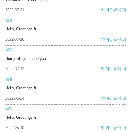
2022-07-21
支持
[0]
反对
[0]
游客
Hello, Greetings fr
2022-07-16
支持
[0]
反对
[0]
游客
Horny Shriya called you
2022-07-12
支持
[0]
反对
[0]
游客
Hello, Greetings fr
2022-05-24
支持
[0]
反对
[0]
游客
Hello, Greetings fr
2022-05-10
支持
[0]
反对
[0]