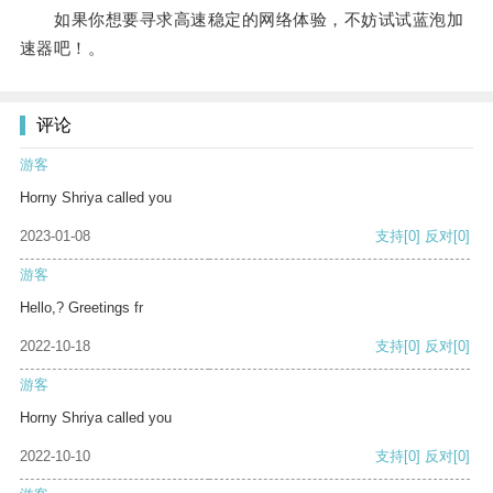
如果你想要寻求高速稳定的网络体验，不妨试试蓝泡加
速器吧！。
评论
游客
Horny Shriya called you
2023-01-08
支持
[0]
反对
[0]
游客
Hello,? Greetings fr
2022-10-18
支持
[0]
反对
[0]
游客
Horny Shriya called you
2022-10-10
支持
[0]
反对
[0]