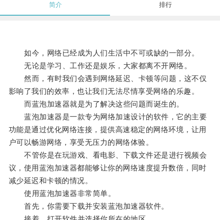
简介
排行
如今，网络已经成为人们生活中不可或缺的一部分。
无论是学习、工作还是娱乐，大家都离不开网络。
然而，有时我们会遇到网络延迟、卡顿等问题，这不仅
影响了我们的效率，也让我们无法尽情享受网络的乐趣。
而蓝泡加速器就是为了解决这些问题而诞生的。
蓝泡加速器是一款专为网络加速设计的软件，它的主要
功能是通过优化网络连接，提供高速稳定的网络环境，让用
户可以畅游网络，享受无压力的网络体验。
不管你是在玩游戏、看电影、下载文件还是进行视频会
议，使用蓝泡加速器都能够让你的网络速度提升数倍，同时
减少延迟和卡顿的情况。
使用蓝泡加速器非常简单。
首先，你需要下载并安装蓝泡加速器软件。
接着，打开软件并选择你所在的地区。