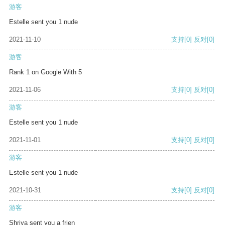
游客
Estelle sent you 1 nude
2021-11-10
支持
[0]
反对
[0]
游客
Rank 1 on Google With 5
2021-11-06
支持
[0]
反对
[0]
游客
Estelle sent you 1 nude
2021-11-01
支持
[0]
反对
[0]
游客
Estelle sent you 1 nude
2021-10-31
支持
[0]
反对
[0]
游客
Shriya sent you a frien