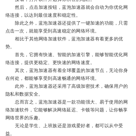
然后，点击加速按钮，蓝泡加速器就会自动为你优化网
络连接，以达到最佳速度和稳定性。
除此之外，蓝泡加速器还提供了一键加速的功能，只需
点击一次，就能享受到高速稳定的网络环境。
相比于其他网络加速软件，蓝泡加速器有着更多的优
势。
首先，它拥有快速、智能的加速引擎，能够智能优化网
络连接，提供更稳定、更快速的网络速度。
其次，蓝泡加速器有着全球覆盖的加速节点，无论你身
在何处，都能够享受到高速畅通的网络环境。
此外，蓝泡加速器还采用了高级加密技术，确保用户的
隐私和数据安全。
总而言之，蓝泡加速器是一款功能强大、易于使用的网
络加速软件，它能够解决网络延迟、卡顿等问题，让你畅享
网络世界的乐趣。
无论是学生、上班族还是游戏爱好者，都可以从中受
益。