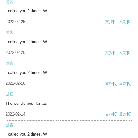
游客
I called you 2 times. W
2022-02-25
支持
[0]
反对
[0]
游客
I called you 2 times. W
2022-02-20
支持
[0]
反对
[0]
游客
I called you 2 times. W
2022-02-16
支持
[0]
反对
[0]
游客
The world's best fantas
2022-02-14
支持
[0]
反对
[0]
游客
I called you 2 times. W