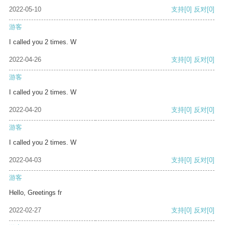
2022-05-10
支持
[0]
反对
[0]
游客
I called you 2 times. W
2022-04-26
支持
[0]
反对
[0]
游客
I called you 2 times. W
2022-04-20
支持
[0]
反对
[0]
游客
I called you 2 times. W
2022-04-03
支持
[0]
反对
[0]
游客
Hello, Greetings fr
2022-02-27
支持
[0]
反对
[0]