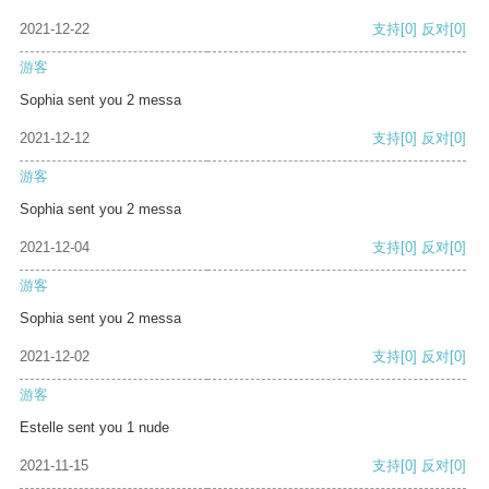
2021-12-22
支持
[0]
反对
[0]
游客
Sophia sent you 2 messa
2021-12-12
支持
[0]
反对
[0]
游客
Sophia sent you 2 messa
2021-12-04
支持
[0]
反对
[0]
游客
Sophia sent you 2 messa
2021-12-02
支持
[0]
反对
[0]
游客
Estelle sent you 1 nude
2021-11-15
支持
[0]
反对
[0]