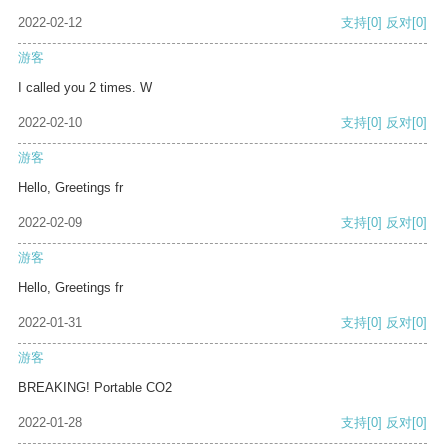
2022-02-12
支持
[0]
反对
[0]
游客
I called you 2 times. W
2022-02-10
支持
[0]
反对
[0]
游客
Hello, Greetings fr
2022-02-09
支持
[0]
反对
[0]
游客
Hello, Greetings fr
2022-01-31
支持
[0]
反对
[0]
游客
BREAKING! Portable CO2
2022-01-28
支持
[0]
反对
[0]