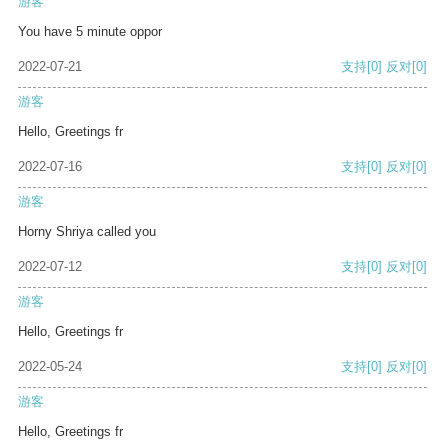
游客
You have 5 minute oppor
2022-07-21
支持
[0]
反对
[0]
游客
Hello, Greetings fr
2022-07-16
支持
[0]
反对
[0]
游客
Horny Shriya called you
2022-07-12
支持
[0]
反对
[0]
游客
Hello, Greetings fr
2022-05-24
支持
[0]
反对
[0]
游客
Hello, Greetings fr