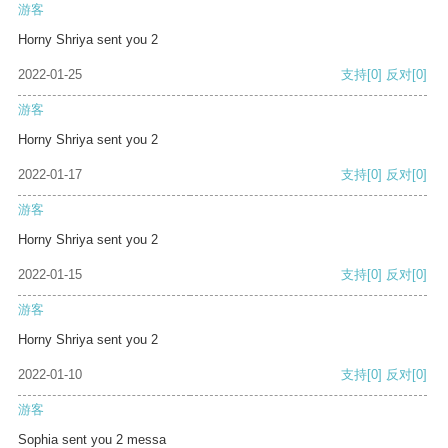
游客
Horny Shriya sent you 2
2022-01-25
支持
[0]
反对
[0]
游客
Horny Shriya sent you 2
2022-01-17
支持
[0]
反对
[0]
游客
Horny Shriya sent you 2
2022-01-15
支持
[0]
反对
[0]
游客
Horny Shriya sent you 2
2022-01-10
支持
[0]
反对
[0]
游客
Sophia sent you 2 messa