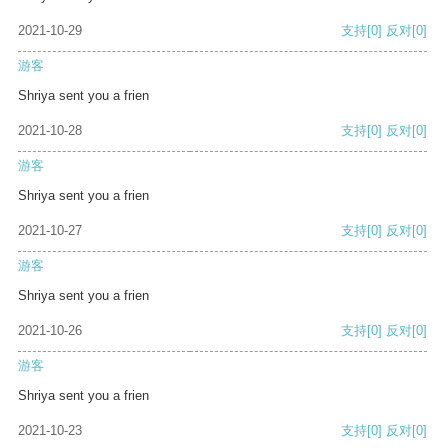
2021-10-29
支持
[0]
反对
[0]
游客
Shriya sent you a frien
2021-10-28
支持
[0]
反对
[0]
游客
Shriya sent you a frien
2021-10-27
支持
[0]
反对
[0]
游客
Shriya sent you a frien
2021-10-26
支持
[0]
反对
[0]
游客
Shriya sent you a frien
2021-10-23
支持
[0]
反对
[0]